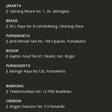
JAKARTA
Jl. Cipinang Muara No. 1, 2A Jatinegara
BEKASI
Jl. BCL Raya No. 8 Lemahabang, Cikarang Utara
PURWAKARTA
Jl. Jend Ahmad Yani No. 168 Cipaisan, Purwakarta
BOGOR
Jl. Kapten Yusuf No.47, Cikaret, Kec. Bogor
PURWOKERTO
Jl. Beringin Raya No.120, Purwokerto
BANDUNG
Jl. Telekomunikasi No. 12 PBB Buahbatu
CIREBON
Jl. Brigjen Darsono No. 5 H Kesambi