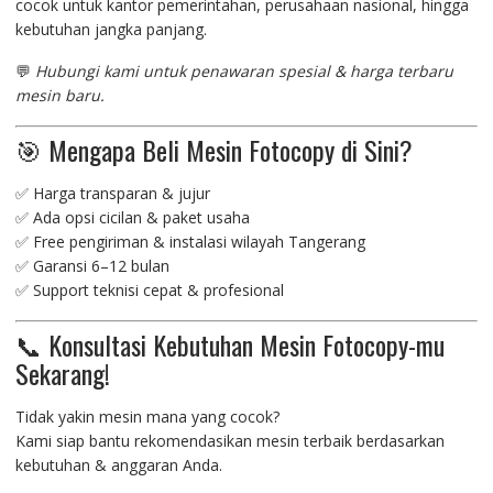
cocok untuk kantor pemerintahan, perusahaan nasional, hingga
kebutuhan jangka panjang.
💬
Hubungi kami untuk penawaran spesial & harga terbaru
mesin baru.
🎯 Mengapa Beli Mesin Fotocopy di Sini?
✅ Harga transparan & jujur
✅ Ada opsi cicilan & paket usaha
✅ Free pengiriman & instalasi wilayah Tangerang
✅ Garansi 6–12 bulan
✅ Support teknisi cepat & profesional
📞 Konsultasi Kebutuhan Mesin Fotocopy-mu
Sekarang!
Tidak yakin mesin mana yang cocok?
Kami siap bantu rekomendasikan mesin terbaik berdasarkan
kebutuhan & anggaran Anda.