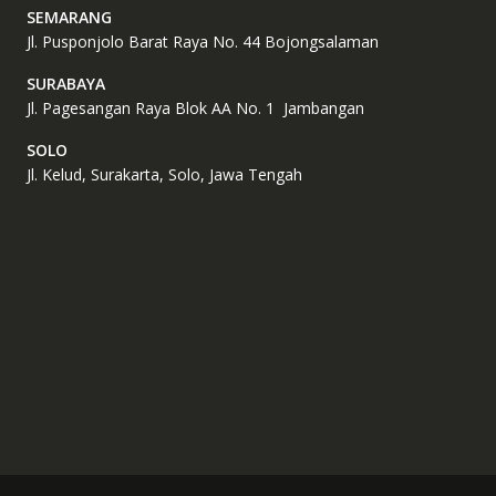
SEMARANG
Jl. Pusponjolo Barat Raya No. 44 Bojongsalaman
SURABAYA
Jl. Pagesangan Raya Blok AA No. 1 Jambangan
SOLO
Jl. Kelud, Surakarta, Solo, Jawa Tengah