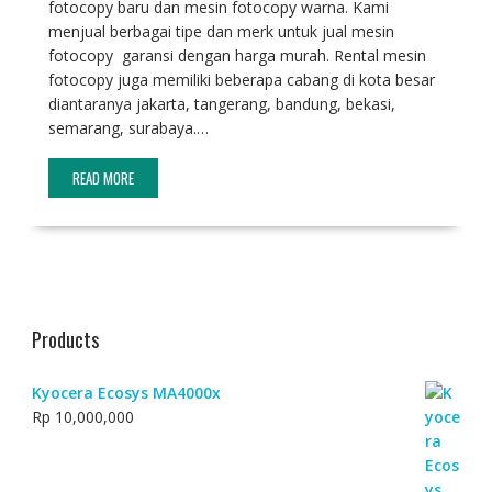
fotocopy baru dan mesin fotocopy warna. Kami
menjual berbagai tipe dan merk untuk jual mesin
fotocopy garansi dengan harga murah. Rental mesin
fotocopy juga memiliki beberapa cabang di kota besar
diantaranya jakarta, tangerang, bandung, bekasi,
semarang, surabaya.…
READ MORE
Products
Kyocera Ecosys MA4000x
Rp
10,000,000