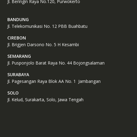
Jl. Beringin Raya No.120, Purwokerto
BANDUNG
Jl. Telekomunikasi No. 12 PBB Buahbatu
CIREBON
Jl. Brigjen Darsono No. 5 H Kesambi
SEMARANG
Jl. Pusponjolo Barat Raya No. 44 Bojongsalaman
SURABAYA
Jl. Pagesangan Raya Blok AA No. 1 Jambangan
SOLO
Jl. Kelud, Surakarta, Solo, Jawa Tengah