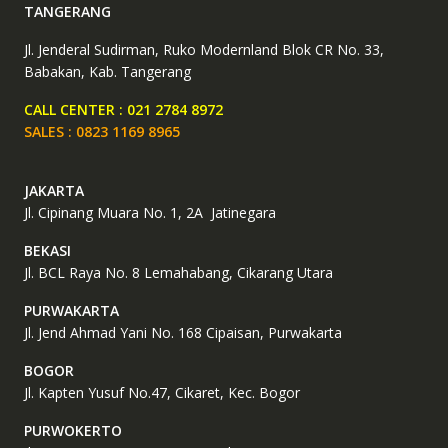
TANGERANG
Jl. Jenderal Sudirman, Ruko Modernland Blok CR No. 33,
Babakan, Kab. Tangerang
CALL CENTER : 021 2784 8972
SALES : 0823 1169 8965
JAKARTA
Jl. Cipinang Muara No. 1, 2A Jatinegara
BEKASI
Jl. BCL Raya No. 8 Lemahabang, Cikarang Utara
PURWAKARTA
Jl. Jend Ahmad Yani No. 168 Cipaisan, Purwakarta
BOGOR
Jl. Kapten Yusuf No.47, Cikaret, Kec. Bogor
PURWOKERTO